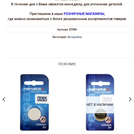
В течении дня с Вами свяжется менеджер, для уточнения деталей.
Приглашаем в наши
РОЗНИЧНЫЕ МАГАЗИНЫ
,
где можно ознакомиться с более расширенным ассортиментов товаров:
Артикул:
БТ386
Категория:
Батарейки
ПОХОЖИЕ
НЕТ В НАЛИЧИИ