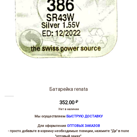
Батарейка renata
352.00
₽
Нет в наличии
Мы осуществляем
БЫСТРУЮ ДОСТАВКУ
Для оформления
ОПТОВЫХ ЗАКАЗОВ
- просто добавьте в корзину необходимые позиции, нажмите "Да" в поле
"оптовый заказ".