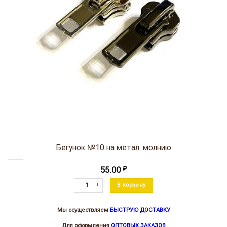
Бегунок №10 на метал. молнию
55.00
₽
Количество товара Бегунок №10 на метал. молнию
В корзину
Мы осуществляем
БЫСТРУЮ ДОСТАВКУ
Для оформления
ОПТОВЫХ ЗАКАЗОВ