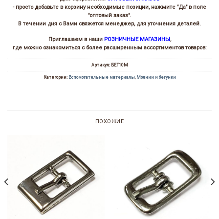
- просто добавьте в корзину необходимые позиции, нажмите "Да" в поле
"оптовый заказ".
В течении дня с Вами свяжется менеджер, для уточнения деталей.
Приглашаем в наши
РОЗНИЧНЫЕ МАГАЗИНЫ
,
где можно ознакомиться с более расширенным ассортиментов товаров:
Артикул:
БЕГ10М
Категории:
Вспомогательные материалы
,
Молнии и бегунки
ПОХОЖИЕ