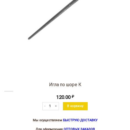
Игла по шоре К
120.00
₽
Количество товара Игла по шоре К
В корзину
Мы осуществляем
БЫСТРУЮ ДОСТАВКУ
Для оформления
ОПТОВЫХ ЗАКАЗОВ