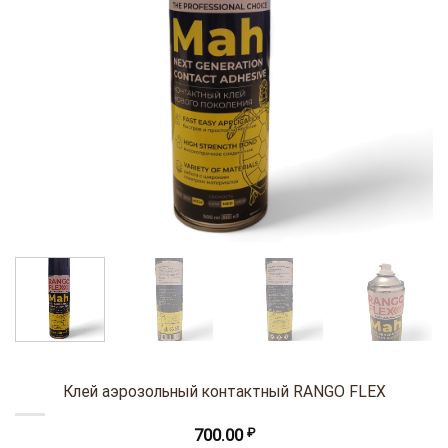
Клей аэрозольный контактный RANGO FLEX
700.00
₽