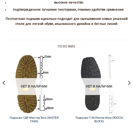
высокое качество
подтвержденное лучшими текстурами, помимо удобства сравнения.
Лестничная подошва идеально подходит для смешивания новых решений
стиля для легкой обуви, изысканного дизайна и беглых линий.
ПОХОЖИЕ
НЕТ В НАЛИЧИИ
НЕТ В НАЛИЧИИ
Подошва 1249 Мистер Танк (MISTER
Подошва 1136 Россиа блок (ROCCIA
TANK)
BLOCK)