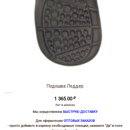
Подошва Леддер
1 365.00
₽
Нет в наличии
Мы осуществляем
БЫСТРУЮ ДОСТАВКУ
Для оформления
ОПТОВЫХ ЗАКАЗОВ
- просто добавьте в корзину необходимые позиции, нажмите "Да" в поле