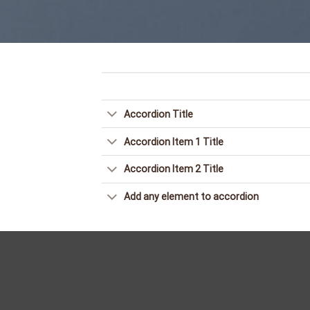
Accordion Title
Accordion Item 1 Title
Accordion Item 2 Title
Add any element to accordion