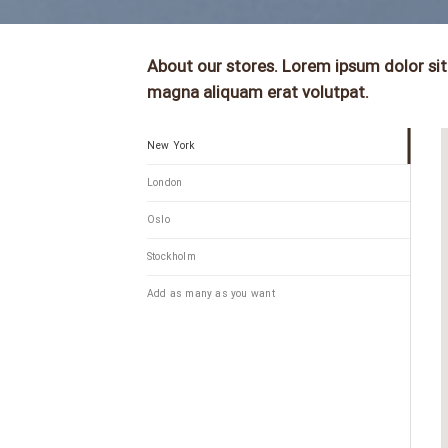
About our stores. Lorem ipsum dolor sit
magna aliquam erat volutpat.
New York
London
Oslo
Stockholm
Add as many as you want