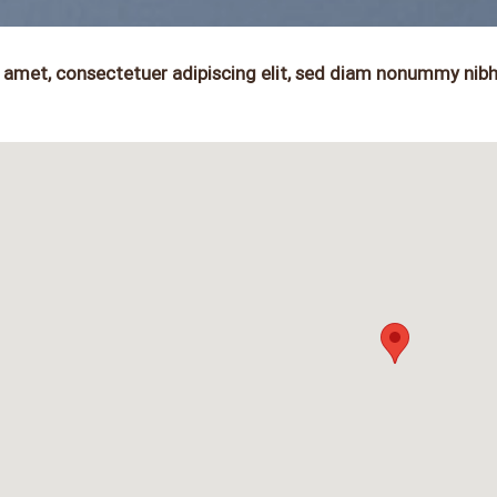
 amet, consectetuer adipiscing elit, sed diam nonummy nibh