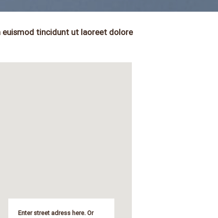
 euismod tincidunt ut laoreet dolore
Enter street adress here. Or