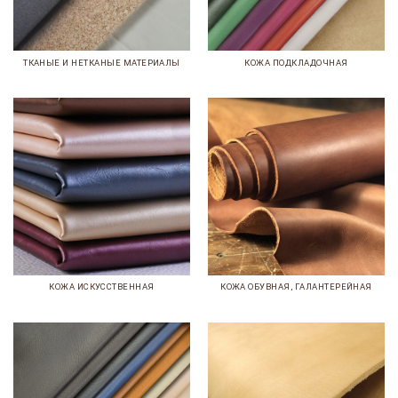
ТКАНЫЕ И НЕТКАНЫЕ МАТЕРИАЛЫ
КОЖА ПОДКЛАДОЧНАЯ
КОЖА ИСКУССТВЕННАЯ
КОЖА ОБУВНАЯ, ГАЛАНТЕРЕЙНАЯ