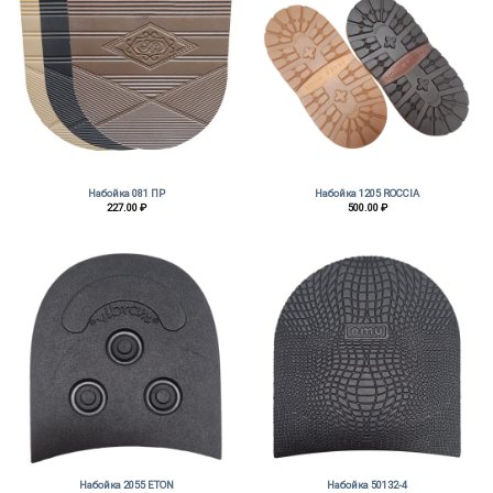
Набойка 081 ПР
Набойка 1205 ROCCIA
227.00
₽
500.00
₽
Набойка 2055 ETON
Набойка 50132-4