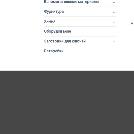
Вспомогательные материалы
Фурнитура
+
Химия
Ме
Оборудование
Заготовки для ключей
Батарейки