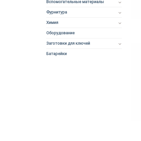
Вспомогательные материалы
Фурнитура
+
Химия
Оборудование
Заготовки для ключей
Батарейки
+