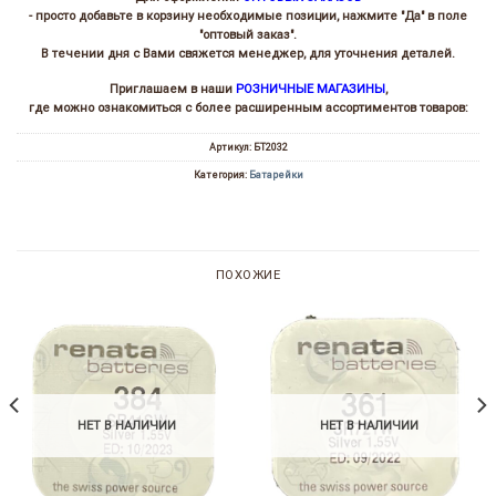
- просто добавьте в корзину необходимые позиции, нажмите "Да" в поле
"оптовый заказ".
В течении дня с Вами свяжется менеджер, для уточнения деталей.
Приглашаем в наши
РОЗНИЧНЫЕ МАГАЗИНЫ
,
где можно ознакомиться с более расширенным ассортиментов товаров:
Артикул:
БТ2032
Категория:
Батарейки
ПОХОЖИЕ
НЕТ В НАЛИЧИИ
НЕТ В НАЛИЧИИ