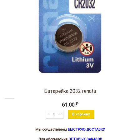
Батарейка 2032 renata
61.00
₽
Количество товара Батарейка 2032 renata
В корзину
Мы осуществляем
БЫСТРУЮ ДОСТАВКУ
Для оформления
ОПТОВЫХ ЗАКАЗОВ