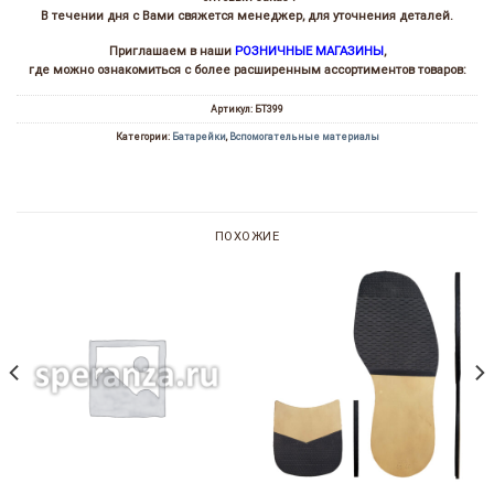
В течении дня с Вами свяжется менеджер, для уточнения деталей.
Приглашаем в наши
РОЗНИЧНЫЕ МАГАЗИНЫ
,
где можно ознакомиться с более расширенным ассортиментов товаров:
Артикул:
БТ399
Категории:
Батарейки
,
Вспомогательные материалы
ПОХОЖИЕ