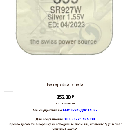
Батарейка renata
352.00
₽
Нет в наличии
Мы осуществляем
БЫСТРУЮ ДОСТАВКУ
Для оформления
ОПТОВЫХ ЗАКАЗОВ
- просто добавьте в корзину необходимые позиции, нажмите "Да" в поле
"оптовый заказ".