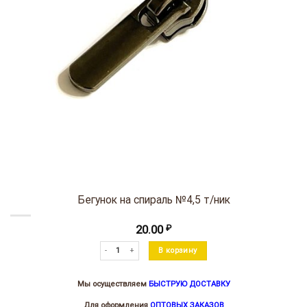
Бегунок на спираль №4,5 т/ник
20.00
₽
Количество товара Бегунок на спираль №4,5 т/ник
В корзину
Мы осуществляем
БЫСТРУЮ ДОСТАВКУ
Для оформления
ОПТОВЫХ ЗАКАЗОВ