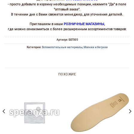
- просто добавьте в корзину необходимые позиции, нажмите "Да" в поле
"оптовый заказ".
В течении дня с Вами свяжется менеджер, для уточнения деталей.
Приглашаем в наши
РОЗНИЧНЫЕ МАГАЗИНЫ
,
где можно ознакомиться с более расширенным ассортиментов товаров:
Артикул:
БЕГ005
Категории:
Вспомогательные материалы
,
Молнии и бегунки
ПОХОЖИЕ