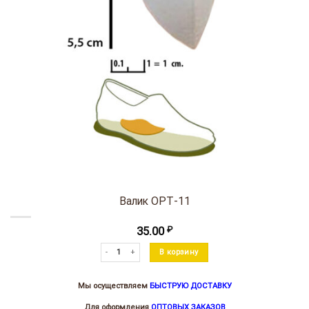
Валик ОРТ-11
35.00
₽
Количество товара Валик ОРТ-11
В корзину
Мы осуществляем
БЫСТРУЮ ДОСТАВКУ
Для оформления
ОПТОВЫХ ЗАКАЗОВ