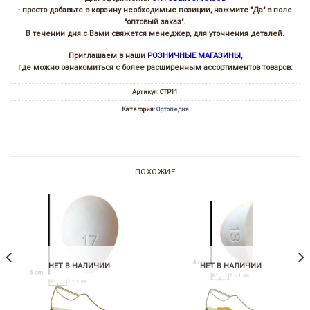
- просто добавьте в корзину необходимые позиции, нажмите "Да" в поле
"оптовый заказ".
В течении дня с Вами свяжется менеджер, для уточнения деталей.
Приглашаем в наши
РОЗНИЧНЫЕ МАГАЗИНЫ
,
где можно ознакомиться с более расширенным ассортиментов товаров:
Артикул:
ОТР11
Категория:
Ортопедия
ПОХОЖИЕ
НЕТ В НАЛИЧИИ
НЕТ В НАЛИЧИИ