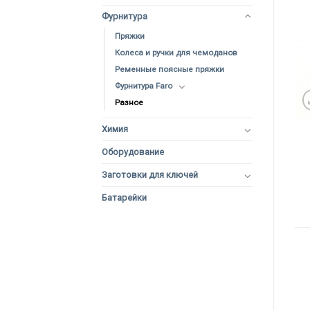
Фурнитура
Пряжки
Колеса и ручки для чемоданов
Ременные поясные пряжки
Фурнитура Faro
Разное
Химия
Оборудование
Заготовки для ключей
Батарейки