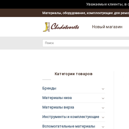
Уважаемые клиенты, в с
Материалы, оборудование, комплектующие для ремо
Новый магазин
Искать:
Категории товаров
Бренды
Материалы низа
Материалы верха
Инструменты и комплектующие
Вспомогательные материалы