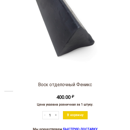
Воск отделочный Феникс
400.00
₽
Цена указана розничная за 1 штуку.
Количество товара Воск отделочный Феникс
В корзину
Мы осуществляем
БЫСТРУЮ ДОСТАВКУ