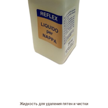
Жидкость для удаления пятен и чистки