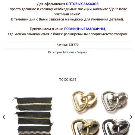
Для оформления
ОПТОВЫХ ЗАКАЗОВ
- просто добавьте в корзину необходимые позиции, нажмите "Да" в поле
"оптовый заказ".
В течении дня с Вами свяжется менеджер, для уточнения деталей.
Приглашаем в наши
РОЗНИЧНЫЕ МАГАЗИНЫ
,
где можно ознакомиться с более расширенным ассортиментов товаров:
Артикул:
БЕГ77Э
Категория:
Молнии и бегунки
ПОХОЖИЕ