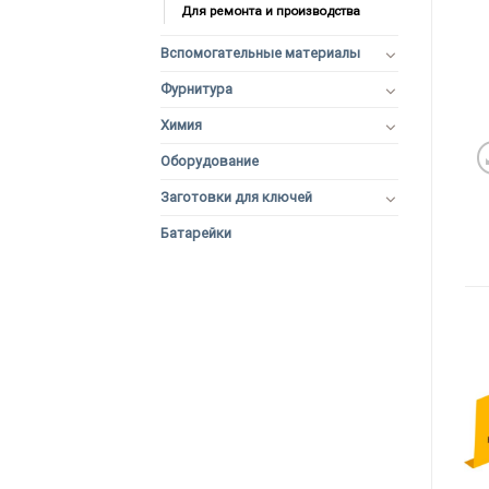
Для ремонта и производства
Вспомогательные материалы
Фурнитура
Химия
Оборудование
Заготовки для ключей
Батарейки