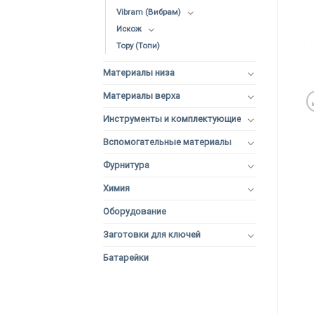
Vibram (Вибрам)
Искож
Topy (Топи)
Материалы низа
Материалы верха
Инструменты и комплектующие
Вспомогательные материалы
Фурнитура
Химия
Оборудование
Заготовки для ключей
Батарейки