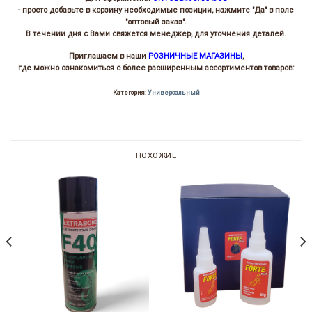
- просто добавьте в корзину необходимые позиции, нажмите "Да" в поле
"оптовый заказ".
В течении дня с Вами свяжется менеджер, для уточнения деталей.
Приглашаем в наши
РОЗНИЧНЫЕ МАГАЗИНЫ
,
где можно ознакомиться с более расширенным ассортиментов товаров:
Категория:
Универсальный
ПОХОЖИЕ