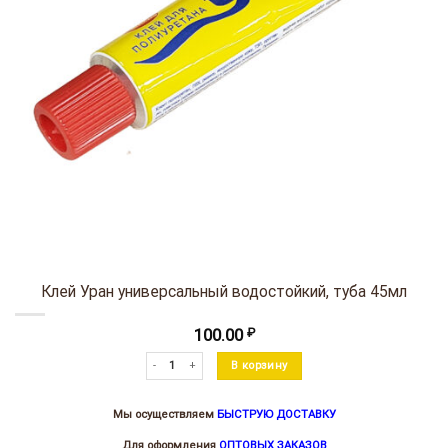
Клей Уран универсальный водостойкий, туба 45мл
100.00
₽
Количество товара Клей Уран универсальный водостойкий, т
В корзину
Мы осуществляем
БЫСТРУЮ ДОСТАВКУ
Для оформления
ОПТОВЫХ ЗАКАЗОВ