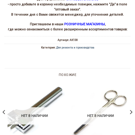
- просто добавьте в корзину необходимые позиции, нажмите "Да" в поле
"оптовый заказ".
В течении дня с Вами свяжется менеджер, для уточнения деталей.
Приглашаем в наши
РОЗНИЧНЫЕ МАГАЗИНЫ
,
где можно ознакомиться с более расширенным ассортиментов товаров:
Артикул:
АК138
Категория:
Для ремонта и производства
ПОХОЖИЕ
НЕТ В НАЛИЧИИ
НЕТ В НАЛИЧИИ