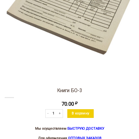
Книги БО-3
70.00
₽
Количество товара Книги БО-3
В корзину
Мы осуществляем
БЫСТРУЮ ДОСТАВКУ
Для оформления
ОПТОВЫХ ЗАКАЗОВ