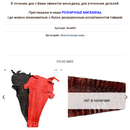
В течении дня с Вами свяжется менеджер, для уточнения деталей.
Приглашаем в наши
РОЗНИЧНЫЕ МАГАЗИНЫ
,
где можно ознакомиться с более расширенным ассортиментов товаров:
Артикул:
Зем003
Категория:
Экзотическая кожа
ПОХОЖИЕ
НЕТ В НАЛИЧИИ