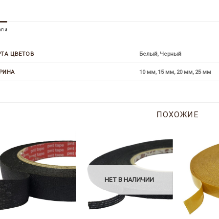
али
Белый, Черный
РТА ЦВЕТОВ
10 мм, 15 мм, 20 мм, 25 мм
РИНА
ПОХОЖИЕ
НЕТ В НАЛИЧИИ
+
+
+