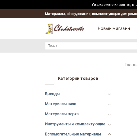
Уважаемые клиенты, в с
Материалы, оборудование, комплектующие для ремо
Новый магазин
Искать:
Главн
Категории товаров
Бренды
Материалы низа
Материалы верха
Инструменты и комплектующие
Вспомогательные материалы