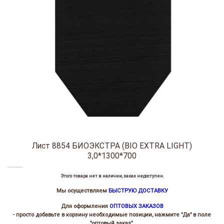
Лист 8854 БИОЭКСТРА (BIO EXTRA LIGHT)
3,0*1300*700
Этого товара нет в наличии, заказ недоступен.
Мы осуществляем
БЫСТРУЮ ДОСТАВКУ
Для оформления
ОПТОВЫХ ЗАКАЗОВ
- просто добавьте в корзину необходимые позиции, нажмите "Да" в поле
"оптовый заказ".