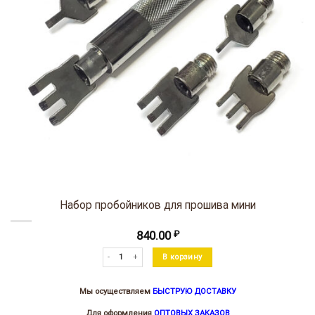
Набор пробойников для прошива мини
840.00
₽
Количество товара Набор пробойников для прошива мини
В корзину
Мы осуществляем
БЫСТРУЮ ДОСТАВКУ
Для оформления
ОПТОВЫХ ЗАКАЗОВ