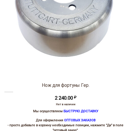
Нож для фортуны Гер.
2 240.00
₽
Нет в наличии
Мы осуществляем
БЫСТРУЮ ДОСТАВКУ
Для оформления
ОПТОВЫХ ЗАКАЗОВ
- просто добавьте в корзину необходимые позиции, нажмите "Да" в поле
"оптовый заказ".