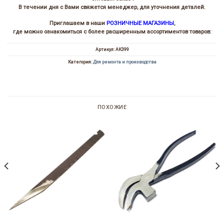
В течении дня с Вами свяжется менеджер, для уточнения деталей.
Приглашаем в наши
РОЗНИЧНЫЕ МАГАЗИНЫ
,
где можно ознакомиться с более расширенным ассортиментов товаров:
Артикул:
АК399
Категория:
Для ремонта и производства
ПОХОЖИЕ