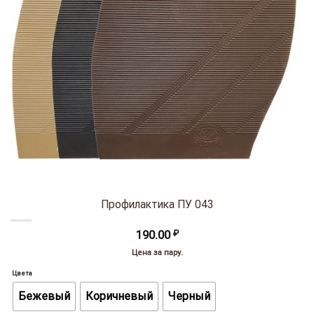
Профилактика ПУ 043
190.00
₽
Цена за пару.
Цвета
Бежевый
Коричневый
Черный