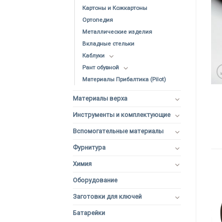
Картоны и Кожкартоны
Ортопедия
Металлические изделия
Вкладные стельки
Каблуки
Рант обувной
Материалы Прибалтика (Pilot)
Материалы верха
Инструменты и комплектующие
Вспомогательные материалы
Фурнитура
Химия
Оборудование
Заготовки для ключей
Батарейки