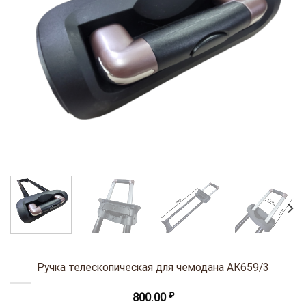
Ручка телескопическая для чемодана АК659/3
800.00
₽