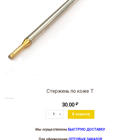
Стержень по коже Т
30.00
₽
Количество товара Стержень по коже Т
В корзину
Мы осуществляем
БЫСТРУЮ ДОСТАВКУ
Для оформления
ОПТОВЫХ ЗАКАЗОВ