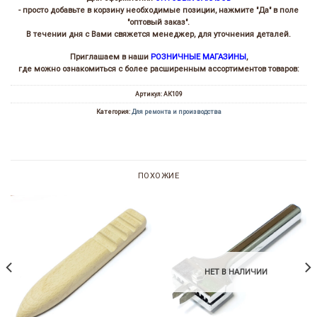
- просто добавьте в корзину необходимые позиции, нажмите "Да" в поле
"оптовый заказ".
В течении дня с Вами свяжется менеджер, для уточнения деталей.
Приглашаем в наши
РОЗНИЧНЫЕ МАГАЗИНЫ
,
где можно ознакомиться с более расширенным ассортиментов товаров:
Артикул:
АК109
Категория:
Для ремонта и производства
ПОХОЖИЕ
НЕТ В НАЛИЧИИ