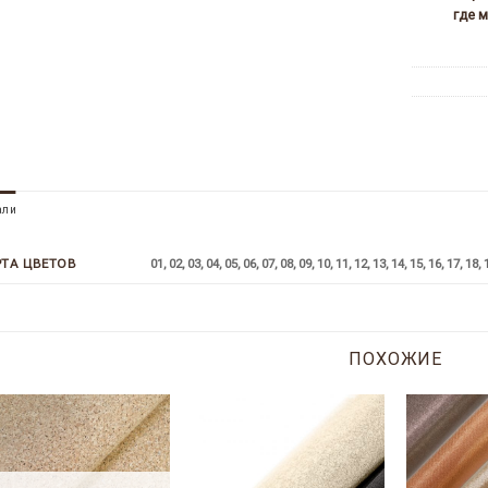
где 
али
01, 02, 03, 04, 05, 06, 07, 08, 09, 10, 11, 12, 13, 14, 15, 16, 17, 18, 
РТА ЦВЕТОВ
ПОХОЖИЕ