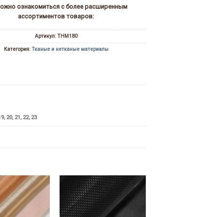
можно ознакомиться с более расширенным
ассортиментов товаров:
Артикул:
ТНМ180
Категория:
Тканые и нетканые материалы
19, 20, 21, 22, 23