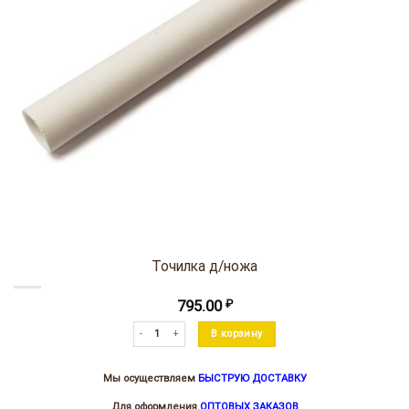
Точилка д/ножа
795.00
₽
Количество товара Точилка д/ножа
В корзину
Мы осуществляем
БЫСТРУЮ ДОСТАВКУ
Для оформления
ОПТОВЫХ ЗАКАЗОВ