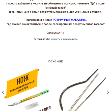
- просто добавьте в корзину необходимые позиции, нажмите "Да" в поле
"оптовый заказ".
В течении дня с Вами свяжется менеджер, для уточнения деталей.
Приглашаем в наши
РОЗНИЧНЫЕ МАГАЗИНЫ
,
где можно ознакомиться с более расширенным ассортиментов товаров:
Артикул:
АК111
Категория:
Для ремонта и производства
ПОХОЖИЕ