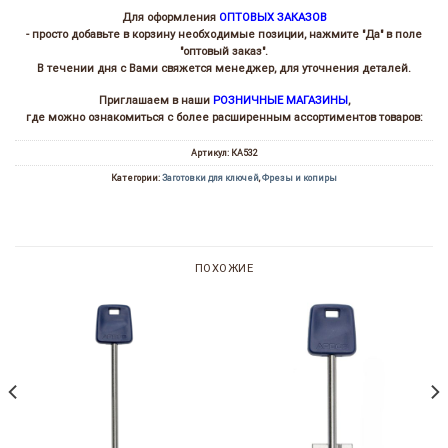
Для оформления
ОПТОВЫХ ЗАКАЗОВ
- просто добавьте в корзину необходимые позиции, нажмите "Да" в поле
"оптовый заказ".
В течении дня с Вами свяжется менеджер, для уточнения деталей.
Приглашаем в наши
РОЗНИЧНЫЕ МАГАЗИНЫ
,
где можно ознакомиться с более расширенным ассортиментов товаров:
Артикул:
КА532
Категории:
Заготовки для ключей
,
Фрезы и копиры
ПОХОЖИЕ