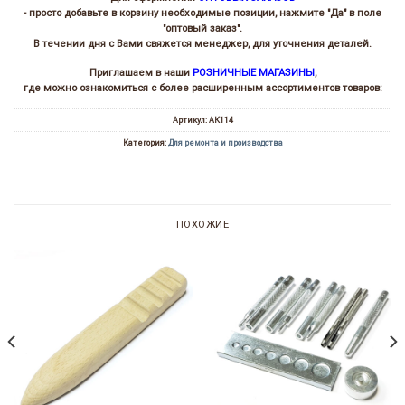
- просто добавьте в корзину необходимые позиции, нажмите "Да" в поле
"оптовый заказ".
В течении дня с Вами свяжется менеджер, для уточнения деталей.
Приглашаем в наши
РОЗНИЧНЫЕ МАГАЗИНЫ
,
где можно ознакомиться с более расширенным ассортиментов товаров:
Артикул:
АК114
Категория:
Для ремонта и производства
ПОХОЖИЕ