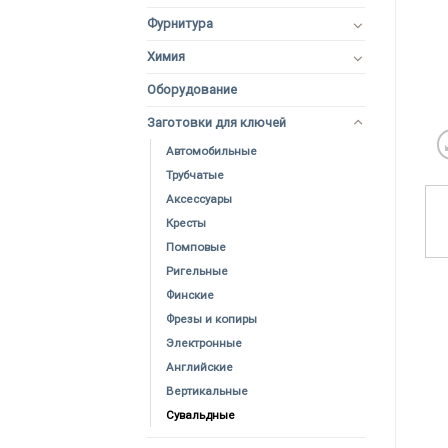
Фурнитура
Химия
Оборудование
Заготовки для ключей
Автомобильные
Трубчатые
Аксессуары
Кресты
Помповые
Ригельные
Финские
Фрезы и копиры
Электронные
Английские
Вертикальные
Сувальдные