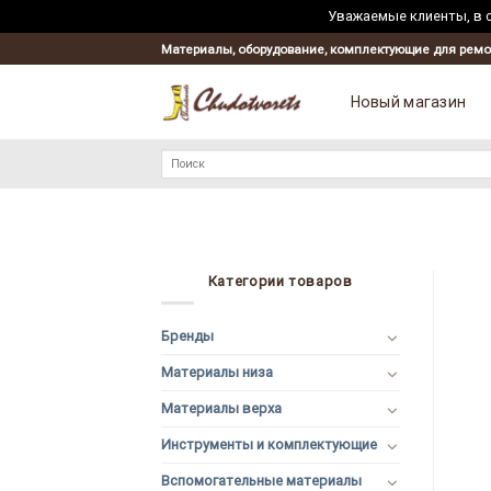
Уважаемые клиенты, в с
Материалы, оборудование, комплектующие для ремо
Новый магазин
Искать:
Категории товаров
Бренды
Материалы низа
Материалы верха
Инструменты и комплектующие
Вспомогательные материалы