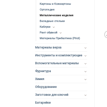
Картоны и Кожкартоны
Ортопедия
Металлические изделия
Вкладные стельки
Каблуки
Рант обувной
Материалы Прибалтика (Pilot)
Материалы верха
Инструменты и комплектующие
Вспомогательные материалы
Фурнитура
Химия
Оборудование
Заготовки для ключей
Батарейки