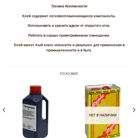
Техника безопасности:
Клей содержит легковоспламеняющиеся компоненты.
Использовать и хранить вдали от открытого огня.
Работать в хорошо проветриваемом помещении.
Клей имеет 4-ый класс опасности и разрешен для применения в
промышленности и в быту.
ПОХОЖИЕ
НЕТ В НАЛИЧИИ