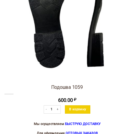
Подошва 1059
600.00
₽
Количество товара Подошва 1059
В корзину
Мы осуществляем
БЫСТРУЮ ДОСТАВКУ
Для оформления
ОПТОВЫХ ЗАКАЗОВ