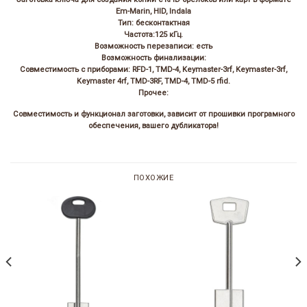
Em-Marin, HID, Indala
Тип: бесконтактная
Частота:125 кГц.
Возможность перезаписи: есть
Возможность финализации:
Совместимость с приборами: RFD-1, TMD-4, Keymaster-3rf, Keymaster-3rf,
Keymaster 4rf, TMD-3RF, TMD-4, TMD-5 rfid.
Прочее:
Совместимость и функционал заготовки, зависит от прошивки програмного
обеспечения, вашего дубликатора!
ПОХОЖИЕ