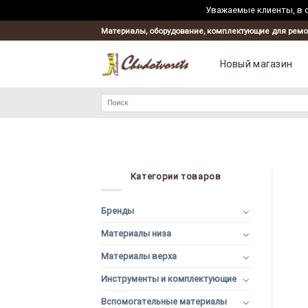
Уважаемые клиенты, в с
Материалы, оборудование, комплектующие для ремо
Новый магазин
Искать:
Категории товаров
Бренды
Материалы низа
Материалы верха
Инструменты и комплектующие
Вспомогательные материалы