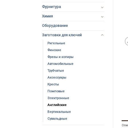
Фурнитура
Химия
Оборудование
Заготовки для ключей
Ригельные
Финские
Фрезы и копиры
Автомобильные
Трубчатые
Аксессуары
Кресты
Помповые
Электронные
Английские
Вертикальные
Сувальдные
Опи